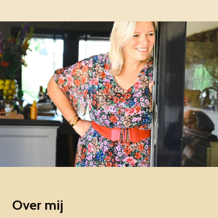
Over mij