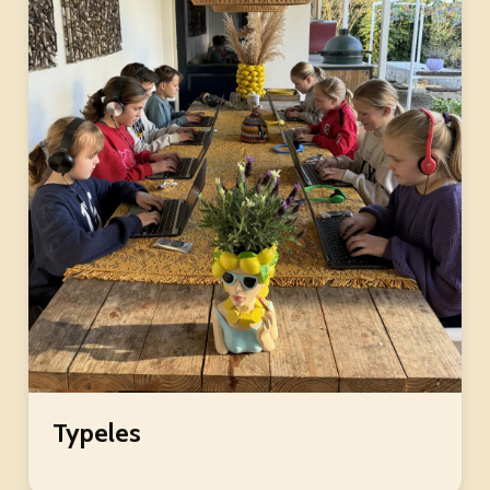
Typeles