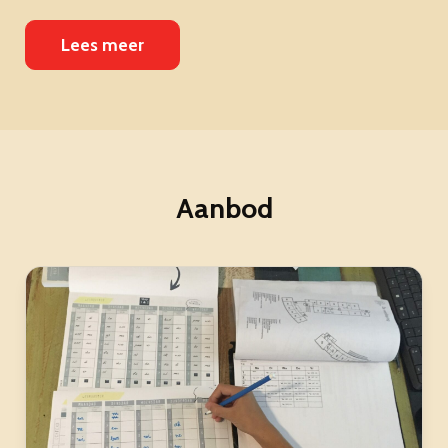
Lees meer
Aanbod