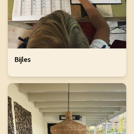
Bijles