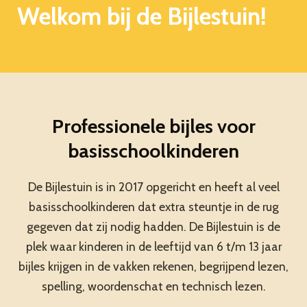
Welkom bij de Bijlestuin!
Professionele bijles voor
basisschoolkinderen
De Bijlestuin is in 2017 opgericht en heeft al veel
basisschoolkinderen dat extra steuntje in de rug
gegeven dat zij nodig hadden. De Bijlestuin is de
plek waar kinderen in de leeftijd van 6 t/m 13 jaar
bijles krijgen in de vakken rekenen, begrijpend lezen,
spelling, woordenschat en technisch lezen.