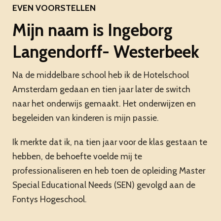
EVEN VOORSTELLEN
Mijn naam is Ingeborg
Langendorff- Westerbeek
Na de middelbare school heb ik de Hotelschool
Amsterdam gedaan en tien jaar later de switch
naar het onderwijs gemaakt. Het onderwijzen en
begeleiden van kinderen is mijn passie.
Ik merkte dat ik, na tien jaar voor de klas gestaan te
hebben, de behoefte voelde mij te
professionaliseren en heb toen de opleiding Master
Special Educational Needs (SEN) gevolgd aan de
Fontys Hogeschool.