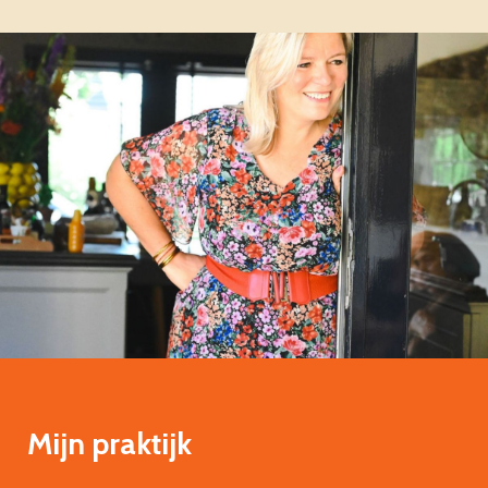
Mijn praktijk