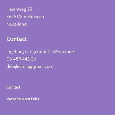
Herenweg 25
3645 DE Vinkeveen
Nederland
Contact
Ingeborg Langendorff- Westerbeek
06 489 445 06
debijlestuin@gmail.com
Contact
Website door Feka