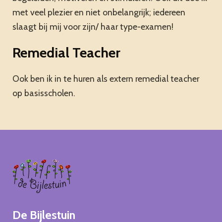
met veel plezier en niet onbelangrijk; iedereen
slaagt bij mij voor zijn/ haar type-examen!
Remedial Teacher
Ook ben ik in te huren als extern remedial teacher
op basisscholen.
Wie
ben
ik?
De Bijlestuin