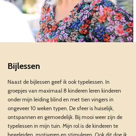
Bijlessen
Naast de bijlessen geef ik ook typelessen. In
groepjes van maximaal 8 kinderen leren kinderen
onder mijn leiding blind en met tien vingers in
ongeveer 10 weken typen. De sfeer is huiselijk,
ontspannen en gemoedelijk. Bij mooi weer zijn de
typelessen in mijn tuin. Mijn rol is de kinderen te
begeleiden, motiveren en stimuleren. Ook dit doe ik